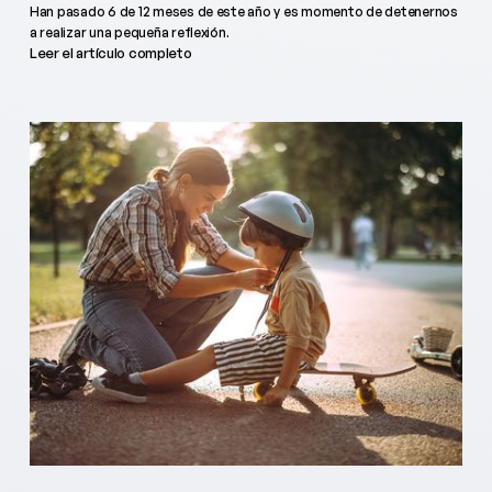
Han pasado 6 de 12 meses de este año y es momento de detenernos
a realizar una pequeña reflexión.
Leer el artículo completo