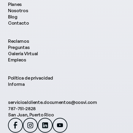
Planes
Nosotros
Blog
Contacto
Reclamos
Preguntas
Galería VIrtual
Empleos
Política de privacidad
Informa
servicioalcliente.documentos@cosvi.com
787-751-2828
San Juan, Puerto Rico