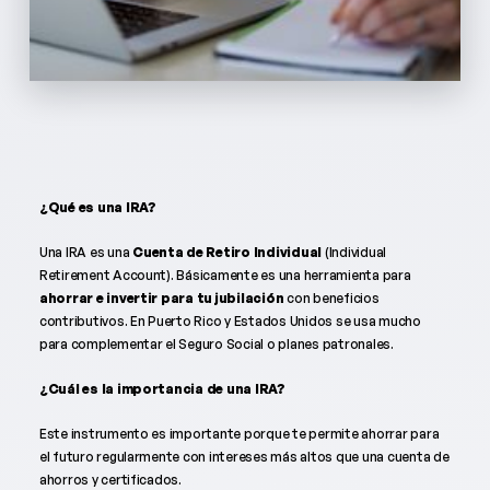
¿Qué es una IRA?
Una IRA es una
Cuenta de Retiro Individual
(Individual
Retirement Account). Básicamente es una herramienta para
ahorrar e invertir para tu jubilación
con beneficios
contributivos. En Puerto Rico y Estados Unidos se usa mucho
para complementar el Seguro Social o planes patronales.
¿Cuál es la importancia de una IRA?
Este instrumento es importante porque te permite ahorrar para
el futuro regularmente con intereses más altos que una cuenta de
ahorros y certificados.