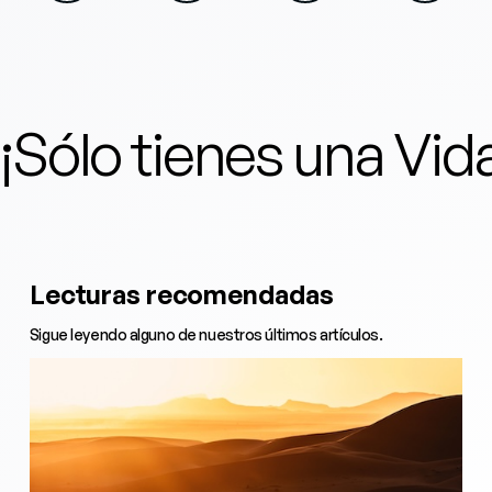
¡Sólo tienes una Vi
Lecturas recomendadas
Sigue leyendo alguno de nuestros últimos artículos.