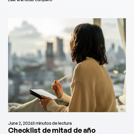
June 2, 2026
3 minutos de lectura
Checklist de mitad de año