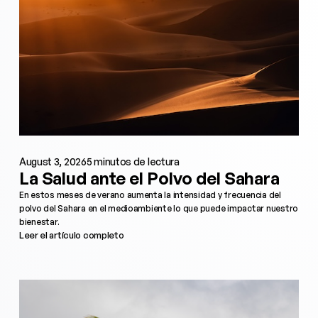
August 3, 2026
5 minutos de lectura
La Salud ante el Polvo del Sahara
En estos meses de verano aumenta la intensidad y frecuencia del
polvo del Sahara en el medioambiente lo que puede impactar nuestro
bienestar.
Leer el artículo completo