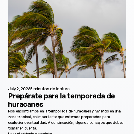
July 2, 2026
5 minutos de lectura
Prepárate para la temporada de
huracanes
Nos encontramos en la temporada de huracanes y, viviendo en una
zona tropical, es importante que estemos preparados para
cualquier eventualidad. A continuación, algunos consejos que debes
tomar en cuenta.
Leer el artículo completo