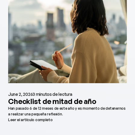
June 2, 2026
3 minutos de lectura
Checklist de mitad de año
Han pasado 6 de 12 meses de este año y es momento de detenernos
a realizar una pequeña reflexión.
Leer el artículo completo