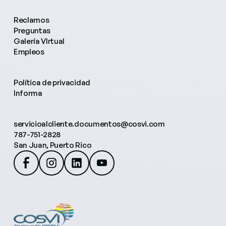
Reclamos
Preguntas
Galería VIrtual
Empleos
Política de privacidad
Informa
servicioalcliente.documentos@cosvi.com
787-751-2828
San Juan, Puerto Rico