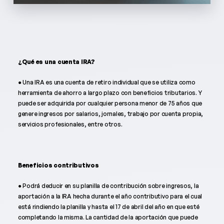
¿Qué es una cuenta IRA?
● Una IRA es una cuenta de retiro individual que se utiliza como
herramienta de ahorro a largo plazo con beneficios tributarios. Y
puede ser adquirida por cualquier persona menor de 75 años que
genere ingresos por salarios, jornales, trabajo por cuenta propia,
servicios profesionales, entre otros.
Beneficios contributivos
● Podrá deducir en su planilla de contribución sobre ingresos, la
aportación a la IRA hecha durante el año contributivo para el cual
está rindiendo la planilla y hasta el 17 de abril del año en que esté
completando la misma. La cantidad de la aportación que puede