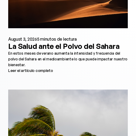
August 3, 2026
5 minutos de lectura
La Salud ante el Polvo del Sahara
En estos meses de verano aumenta la intensidad y frecuencia del
polvo del Sahara en el medioambiente lo que puede impactar nuestro
bienestar.
Leer el artículo completo