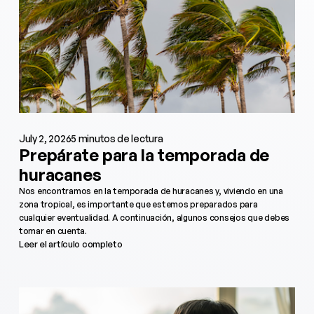
July 2, 2026
5 minutos de lectura
Prepárate para la temporada de
huracanes
Nos encontramos en la temporada de huracanes y, viviendo en una
zona tropical, es importante que estemos preparados para
cualquier eventualidad. A continuación, algunos consejos que debes
tomar en cuenta.
Leer el artículo completo