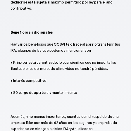
deducirse está sujeta al máximo permitido por ley para el año
contributivo.
Beneficios adicionales
Hay varios beneficios que COSVI te ofrece al abrir o transferir tus
IRA, algunos de las que podemos mencionar son:
● Principal está garantizado, lo cual significa que no importa las
fluctuaciones del mercado el individuo no tendrá pérdidas.
● Interés competitivo
● $0 cargo de apertura y mantenimiento
Además, y no menos importante, cuentas con el respaldo de una
empresa líder con más de 62 años en los seguros y con probada
experiencia en el negocio de las IRAs/Anualidades.