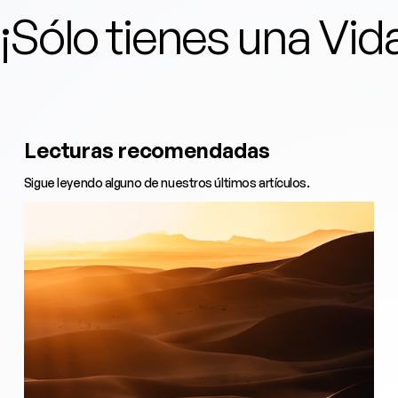
¡Sólo tienes una Vi
Lecturas recomendadas
Sigue leyendo alguno de nuestros últimos artículos.