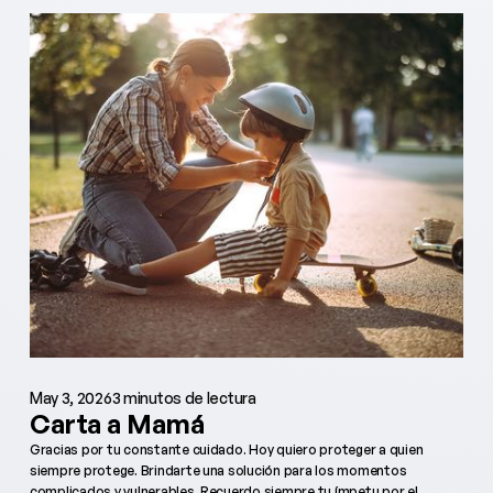
May 3, 2026
3 minutos de lectura
Carta a Mamá
Gracias por tu constante cuidado. Hoy quiero proteger a quien
siempre protege. Brindarte una solución para los momentos
complicados y vulnerables. Recuerdo siempre tu ímpetu por el